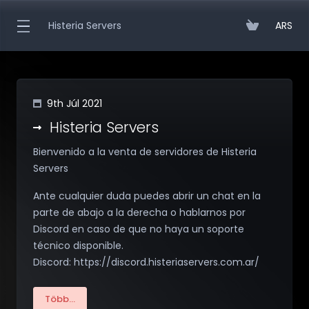
Histeria Servers
ARS
9th Júl 2021
Histeria Servers
Bienvenido a la venta de servidores de Histeria
Servers
Ante cualquier duda puedes abrir un chat en la
parte de abajo a la derecha o hablarnos por
Discord en caso de que no haya un soporte
técnico disponible.
Discord: https://discord.histeriaservers.com.ar/
Több...