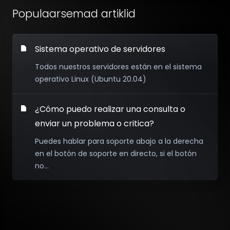
Populaarsemad artiklid
Sistema operativo de servidores
Todos nuestros servidores están en el sistema
operativo Linux (Ubuntu 20.04)
¿Cómo puedo realizar una consulta o
enviar un problema o critica?
Puedes hablar para soporte abajo a la derecha
en el botón de soporte en directo, si el botón
no...