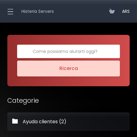
Histeria Servers
ARS
Ricerca
Categorie
Ayuda clientes (2)