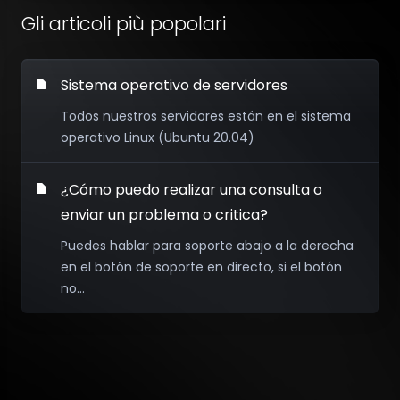
Gli articoli più popolari
Sistema operativo de servidores
Todos nuestros servidores están en el sistema
operativo Linux (Ubuntu 20.04)
¿Cómo puedo realizar una consulta o
enviar un problema o critica?
Puedes hablar para soporte abajo a la derecha
en el botón de soporte en directo, si el botón
no...