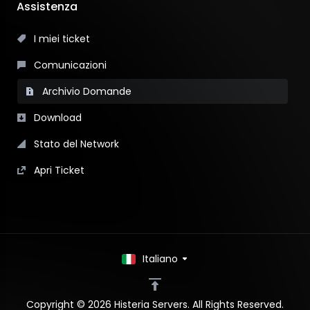
Assistenza
I miei ticket
Comunicazioni
Archivio Domande
Download
Stato del Network
Apri Ticket
Italiano
Copyright © 2026 Histeria Servers. All Rights Reserved.