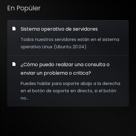
En Popüler
Sistema operativo de servidores
Todos nuestros servidores están en el sistema
operativo Linux (Ubuntu 20.04)
¿Cómo puedo realizar una consulta o
enviar un problema o critica?
Puedes hablar para soporte abajo a la derecha
en el botón de soporte en directo, si el botón
no...