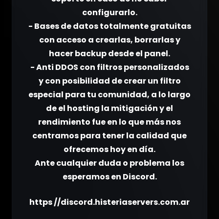
configurarlo.
- Bases de datos totalmente gratuitas
con acceso a crearlas, borrarlas y
hacer backup desde el panel.
- Anti DDOS con filtros personalizados
y con posibilidad de crear un filtro
especial para tu comunidad, a lo largo
de el hosting la mitigación y el
rendimiento fue en lo que más nos
centramos para tener la calidad que
ofrecemos hoy en día.
Ante cualquier duda o problema los
esperamos en Discord.
https //discord.histeriaservers.com.ar