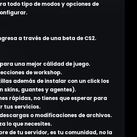
ra todo tipo de modos y opciones de
onfigurar.
ngresa a través de una beta de CS2.
para una mejor cálidad de juego.
lecciones de workshop.
las además de instalar con un click los
n skins, guantes y agentes).
nes rápidas, no tienes que esperar para
r tus servicios.
 descargas o modificaciones de archivos.
za lo que necesites.
bre de tu servidor, es tu comunidad, no la