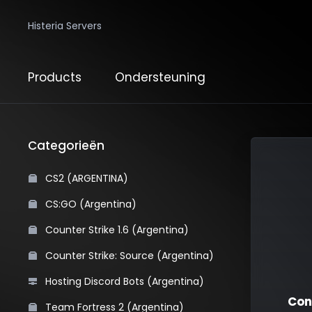
Histeria Servers
Products
Ondersteuning
Categorieën
CS2 (ARGENTINA)
CS:GO (Argentina)
Counter Strike 1.6 (Argentina)
Counter Strike: Source (Argentina)
Hosting Discord Bots (Argentina)
Con
Team Fortress 2 (Argentina)