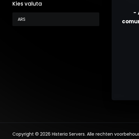
Kies valuta
- 
comuni
Copyright © 2026 Histeria Servers. Alle rechten voorbehou