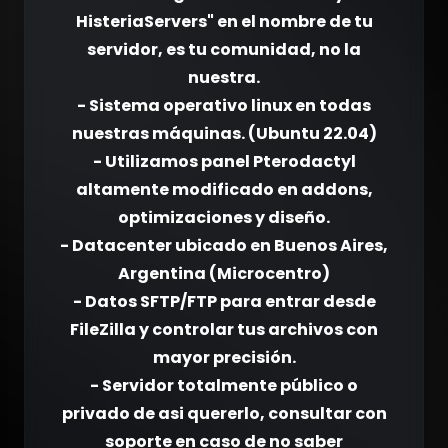
HisteriaServers" en el nombre de tu
servidor, es tu comunidad, no la
nuestra.
- Sistema operativo linux en todas
nuestras máquinas. (Ubuntu 22.04)
- Utilizamos panel Pterodactyl
altamente modificado en addons,
optimizaciones y diseño.
- Datacenter ubicado en Buenos Aires,
Argentina (Microcentro)
- Datos SFTP/FTP para entrar desde
FileZilla y controlar tus archivos con
mayor precisión.
- Servidor totalmente público o
privado de asi quererlo, consultar con
soporte en caso de no saber