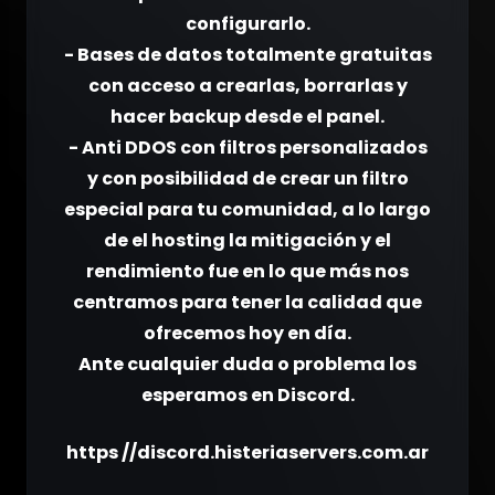
configurarlo.
- Bases de datos totalmente gratuitas
con acceso a crearlas, borrarlas y
hacer backup desde el panel.
- Anti DDOS con filtros personalizados
y con posibilidad de crear un filtro
especial para tu comunidad, a lo largo
de el hosting la mitigación y el
rendimiento fue en lo que más nos
centramos para tener la calidad que
ofrecemos hoy en día.
Ante cualquier duda o problema los
esperamos en Discord.
https //discord.histeriaservers.com.ar