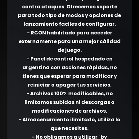
contra ataques. Ofrecemos soporte
para todo tipo de modos y opciones de
lanzamiento faciles de configurar.
- RCON habilitado para acceder
externamente para una mejor cálidad
de juego.
- Panel de control hospedado en
argentina con acciones rápidas, no
tienes que esperar para modificar y
reiniciar o apagar tus servicios.
- Archivos 100% modificables, no
limitamos subidas ni descargas o
modificaciones de archivos.
- Almacenamiento ilimitado, utiliza lo
que necesites.
- No obligamos a utilizar "by