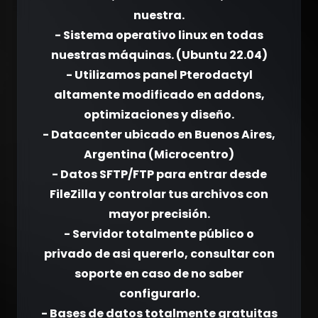
nuestra.
- Sistema operativo linux en todas
nuestras máquinas. (Ubuntu 22.04)
- Utilizamos panel Pterodactyl
altamente modificado en addons,
optimizaciones y diseño.
- Datacenter ubicado en Buenos Aires,
Argentina (Microcentro)
- Datos SFTP/FTP para entrar desde
FileZilla y controlar tus archivos con
mayor precisión.
- Servidor totalmente público o
privado de asi quererlo, consultar con
soporte en caso de no saber
configurarlo.
- Bases de datos totalmente gratuitas