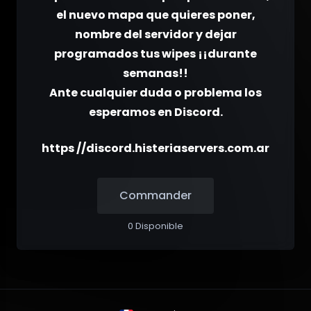
el nuevo mapa que quieres poner,
nombre del servidor y dejar
programados tus wipes ¡¡durante
semanas!!
Ante cualquier duda o problema los
esperamos en Discord.
https //discord.histeriaservers.com.ar
Commander
0 Disponible