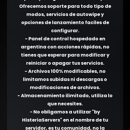
Ofrecemos soporte para todo tipo de
modos, servicios de autowipe y
opciones de lanzamiento faciles de
configurar.
- Panel de control hospedado en
argentina con acciones rápidas, no
tienes que esperar para modificar y
reiniciar o apagar tus servicios.
- Archivos 100% modificables, no
limitamos subidas ni descargas o
modificaciones de archivos.
- Almacenamiento ilimitado, utiliza lo
que necesites.
- No obligamos a utilizar "by
HisteriaServers" en el nombre de tu
servidor, es tu comunidad, no la