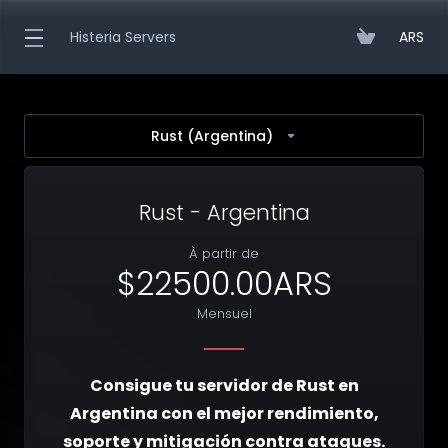
Histeria Servers
ARS
Rust (Argentina)
Rust - Argentina
À partir de
$22500.00ARS
Mensuel
Consigue tu servidor de Rust en
Argentina con el mejor rendimiento,
soporte y mitigación contra ataques.