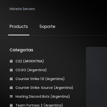
Histeria Servers
Products
Soporte
Categorías
CS2 (ARGENTINA)
CS:GO (Argentina)
Counter Strike 1.6 (Argentina)
Counter Strike: Source (Argentina)
Hosting Discord Bots (Argentina)
Team Fortress 2 (Argentina)