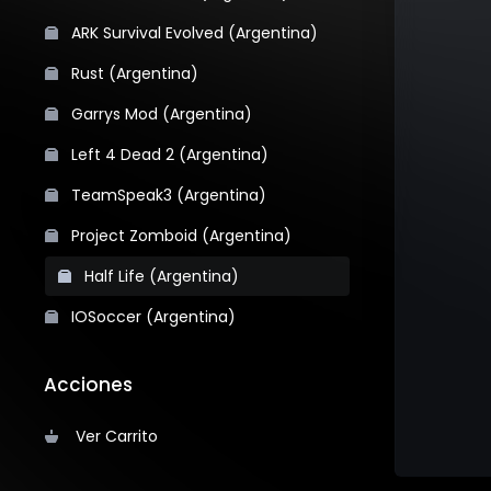
ARK Survival Evolved (Argentina)
Rust (Argentina)
Garrys Mod (Argentina)
Left 4 Dead 2 (Argentina)
TeamSpeak3 (Argentina)
Project Zomboid (Argentina)
Half Life (Argentina)
IOSoccer (Argentina)
Acciones
Ver Carrito