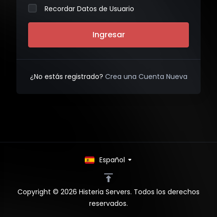
Recordar Datos de Usuario
¿No estás registrado?
Crea una Cuenta Nueva
Español
Copyright © 2026 Histeria Servers. Todos los derechos
reservados.