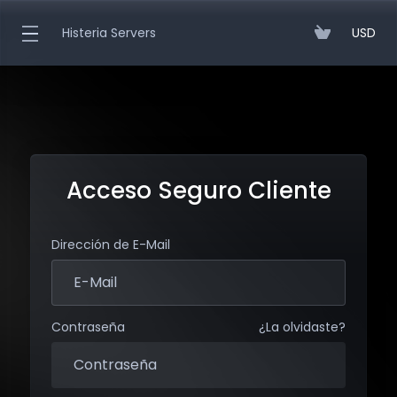
Histeria Servers
USD
Acceso Seguro Cliente
Dirección de E-Mail
Contraseña
¿La olvidaste?