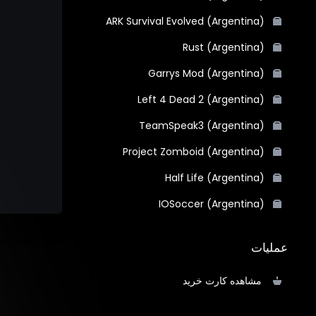
ARK Survival Evolved (Argentina)
Rust (Argentina)
Garrys Mod (Argentina)
Left 4 Dead 2 (Argentina)
TeamSpeak3 (Argentina)
Project Zomboid (Argentina)
Half Life (Argentina)
IOSoccer (Argentina)
عملیات
مشاهده کارت خرید