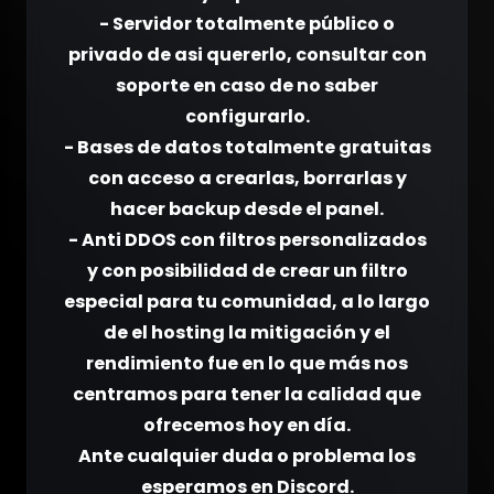
- Servidor totalmente público o
privado de asi quererlo, consultar con
soporte en caso de no saber
configurarlo.
- Bases de datos totalmente gratuitas
con acceso a crearlas, borrarlas y
hacer backup desde el panel.
- Anti DDOS con filtros personalizados
y con posibilidad de crear un filtro
especial para tu comunidad, a lo largo
de el hosting la mitigación y el
rendimiento fue en lo que más nos
centramos para tener la calidad que
ofrecemos hoy en día.
Ante cualquier duda o problema los
esperamos en Discord.