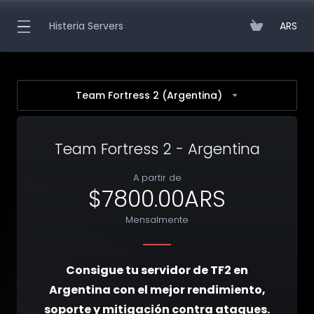
Histeria Servers
ARS
Team Fortress 2 (Argentina)
Team Fortress 2 - Argentina
A partir de
$7800.00ARS
Mensalmente
Consigue tu servidor de TF2 en
Argentina con el mejor rendimiento,
soporte y mitigación contra ataques.