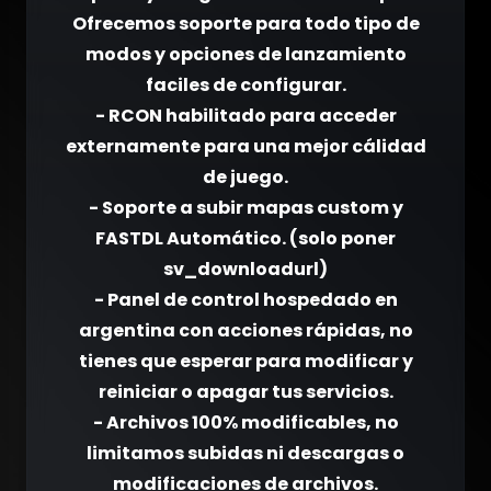
Ofrecemos soporte para todo tipo de
modos y opciones de lanzamiento
faciles de configurar.
- RCON habilitado para acceder
externamente para una mejor cálidad
de juego.
- Soporte a subir mapas custom y
FASTDL Automático. (solo poner
sv_downloadurl)
- Panel de control hospedado en
argentina con acciones rápidas, no
tienes que esperar para modificar y
reiniciar o apagar tus servicios.
- Archivos 100% modificables, no
limitamos subidas ni descargas o
modificaciones de archivos.