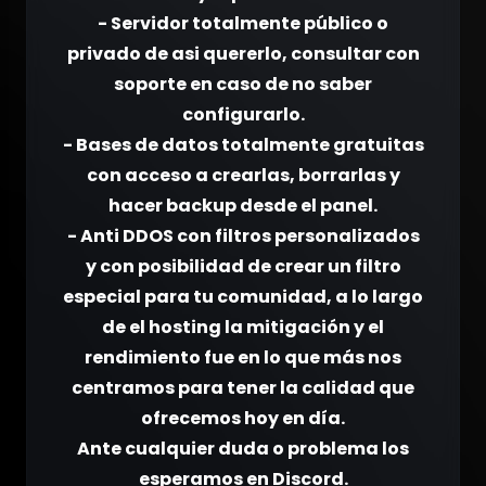
- Servidor totalmente público o
privado de asi quererlo, consultar con
soporte en caso de no saber
configurarlo.
- Bases de datos totalmente gratuitas
con acceso a crearlas, borrarlas y
hacer backup desde el panel.
- Anti DDOS con filtros personalizados
y con posibilidad de crear un filtro
especial para tu comunidad, a lo largo
de el hosting la mitigación y el
rendimiento fue en lo que más nos
centramos para tener la calidad que
ofrecemos hoy en día.
Ante cualquier duda o problema los
esperamos en Discord.