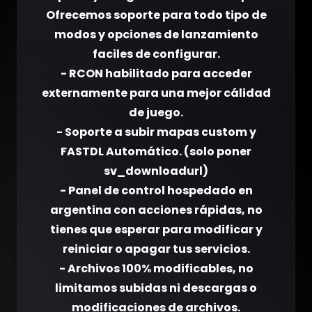
Ofrecemos soporte para todo tipo de
modos y opciones de lanzamiento
faciles de configurar.
- RCON habilitado para acceder
externamente para una mejor cálidad
de juego.
- Soporte a subir mapas custom y
FASTDL Automático. (solo poner
sv_downloadurl)
- Panel de control hospedado en
argentina con acciones rápidas, no
tienes que esperar para modificar y
reiniciar o apagar tus servicios.
- Archivos 100% modificables, no
limitamos subidas ni descargas o
modificaciones de archivos.