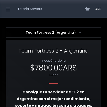
Histeria Servers
ARS
Team Fortress 2 (Argentina)
Team Fortress 2 - Argentina
Începănd de la
$7800.00ARS
Lunar
Consigue tu servidor de TF2 en
Argentina con el mejor rendimiento,
soporte y mitigación contra ataques.