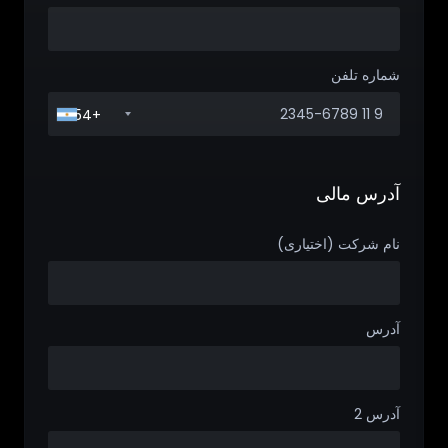
شماره تلفن
+54
آدرس مالی
نام شرکت (اختیاری)
آدرس
آدرس 2