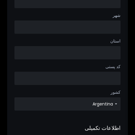
شهر
استان
کد پستی
کشور
اطلاعات تکمیلی