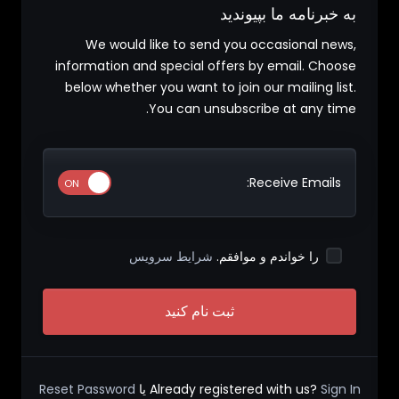
به خبرنامه ما بپیوندید
We would like to send you occasional news,
information and special offers by email. Choose
below whether you want to join our mailing list.
You can unsubscribe at any time.
Receive Emails:
را خواندم و موافقم.
شرایط سرویس
Sign In
Already registered with us?
یا
Reset Password