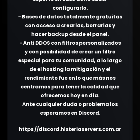
configurarlo.
- Bases de datos totalmente gratuitas
con acceso a crearlas, borrarlas y
hacer backup desde el panel.
- Anti DDOS con filtros personalizados
y con posibilidad de crear un filtro
especial para tu comunidad, a lo largo
de el hosting la mitigación y el
rendimiento fue en lo que más nos
centramos para tener la calidad que
ofrecemos hoy en día.
Ante cualquier duda o problema los
esperamos en Discord.
https //discord.histeriaservers.com.ar